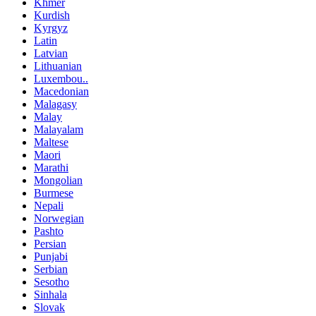
Khmer
Kurdish
Kyrgyz
Latin
Latvian
Lithuanian
Luxembou..
Macedonian
Malagasy
Malay
Malayalam
Maltese
Maori
Marathi
Mongolian
Burmese
Nepali
Norwegian
Pashto
Persian
Punjabi
Serbian
Sesotho
Sinhala
Slovak