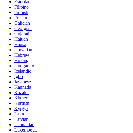
Estonian
Filipino
Finnish
Frisian
Galician
Georgian
Gujarati
Haitian
Hausa
Hawaiian
Hebrew
Hmong
Hungarian
Icelandic
Igbo
Javanese
Kannada
Kazakh
Khmer
Kurdish
Kyrgyz
Latin
Latvian
Lithuanian
Luxembou..